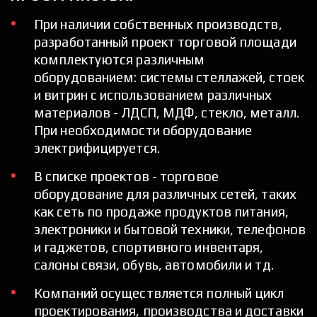
При наличии собственных производств, 
разработанный проект торговой площади 
комплектуются различным 
оборудованием: системы стеллажей, стоек 
и витрин с использованием различных 
материалов - ЛДСП, МДФ, стекло, металл. 
При необходимости оборудование 
электрифицируется. 
В списке проектов - торговое 
оборудование для различных сетей, таких 
как сеть по продаже продуктов питания, 
электроники и бытовой техники, телефонов 
и гаджетов, спортивного инвентаря, 
салоны связи, обувь, автомобили и тд.  
Компаний осуществляется полный цикл 
проектирования, производства и доставки 