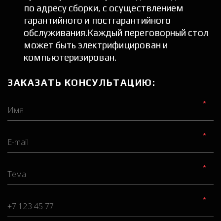
по адресу сборки, с осуществлением 
гарантийного и постгарантийного 
обслуживания.Каждый переговорный стол 
может быть электрифицирован и 
компьютеризирован.
ЗАКАЗАТЬ КОНСУЛЬТАЦИЮ:
*
*
*
*