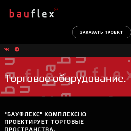
ЗАКАЗАТЬ ПРОЕКТ
Торговое оборудование.
"БАУФЛЕКС" КОМПЛЕКСНО 
ПРОЕКТИРУЕТ ТОРГОВЫЕ 
ПРОСТРАНСТВА. ⠀