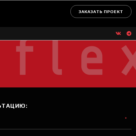
ЗАКАЗАТЬ ПРОЕКТ
ЬТАЦИЮ:
*