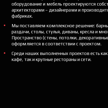
оборудование и мебель проектируются собс
архитекторами – дизайнерами и производитс
фабриках. 
Мы поставляем комплексное решение: барные
раздачи, столы, стулья, диваны, кресла и мног
Пространство (стены, потолки, декоративные
оформляется в соответствии с проектом.  
Среди наших выполненных проектов есть как 
кафе, так и крупные рестораны и сети.