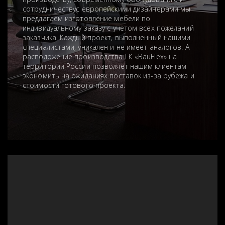
сотрудничествус европейскими дизайнерами мы
предлагаем изготовление мебели по
индивидуальному заказу с учетом всех пожеланий
заказчика. Каждый проект, выполненный нашими
специалистами, уникален и не имеет аналогов. А
расположение производства ГК «BauFlex» на
территории России позволяет нашим клиентам
экономить на ожиданиях поставок из-за рубежа и
стоимости готового проекта.