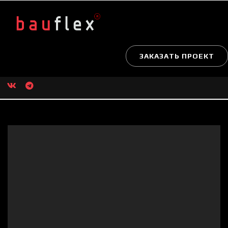
ЗАКАЗАТЬ ПРОЕКТ